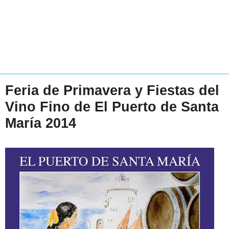
Feria de Primavera y Fiestas del
Vino Fino de El Puerto de Santa
María 2014