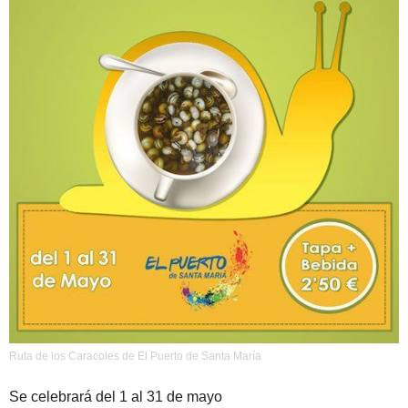
Ruta de los Caracoles de El Puerto de Santa María
Se celebrará del 1 al 31 de mayo