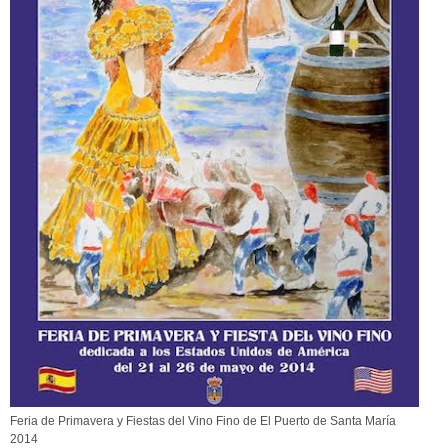
Feria de Primavera y Fiestas del Vino Fino de El Puerto de Santa María
2014