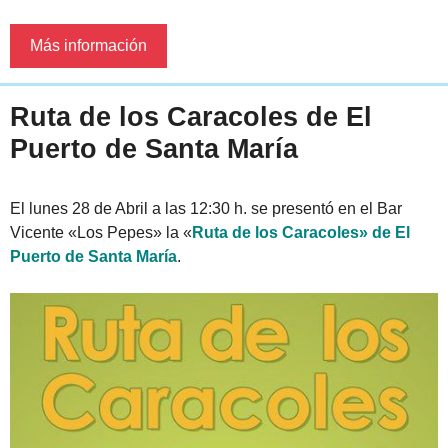
Más información
Ruta de los Caracoles de El
Puerto de Santa María
El lunes 28 de Abril a las 12:30 h. se presentó en el Bar
Vicente «Los Pepes» la «
Ruta de los Caracoles» de El
Puerto de Santa María
.