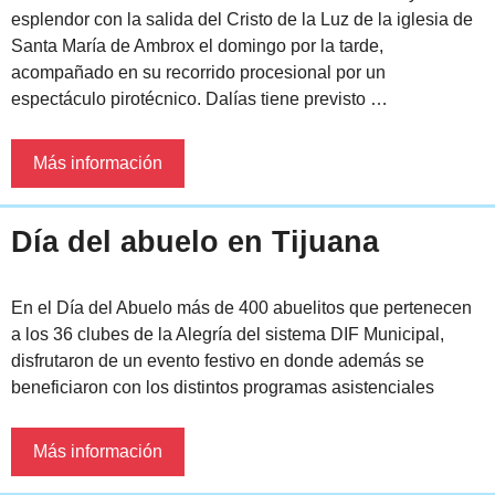
esplendor con la salida del Cristo de la Luz de la iglesia de
Santa María de Ambrox el domingo por la tarde,
acompañado en su recorrido procesional por un
espectáculo pirotécnico. Dalías tiene previsto …
Más información
Día del abuelo en Tijuana
En el Día del Abuelo más de 400 abuelitos que pertenecen
a los 36 clubes de la Alegría del sistema DIF Municipal,
disfrutaron de un evento festivo en donde además se
beneficiaron con los distintos programas asistenciales
Más información