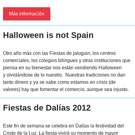
Más información
Halloween is not Spain
Otro año más con las Fiestas de jaloguin, los centros
comerciales, los colegios bilingues y otras instituciones que
piensa en su bienestar nos están vendiendo Halloween
y olvidándose de lo nuestro. Nuestras tradiciones no dan
tanto dinero y ya se sabe como estamos en crisis (de
valores) hay que fomentar el comercio, aunque sea injusto.
Fiestas de Dalías 2012
Este fin de semana se celebra en Dalías la festividad del
Cristo de la Luz. La fiesta vivirá su momento de mayor