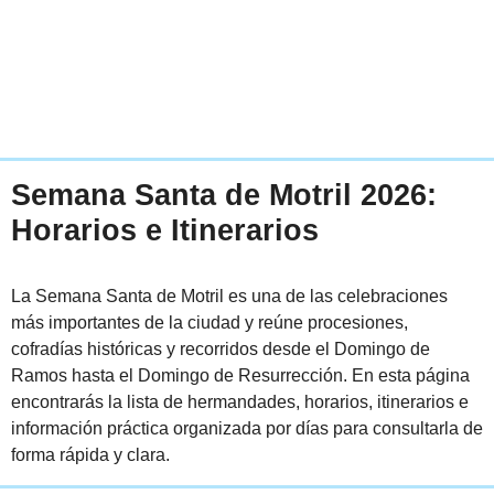
Semana Santa de Motril 2026:
Horarios e Itinerarios
La Semana Santa de Motril es una de las celebraciones
más importantes de la ciudad y reúne procesiones,
cofradías históricas y recorridos desde el Domingo de
Ramos hasta el Domingo de Resurrección. En esta página
encontrarás la lista de hermandades, horarios, itinerarios e
información práctica organizada por días para consultarla de
forma rápida y clara.