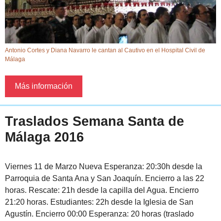
Antonio Cortes y Diana Navarro le cantan al Cautivo en el Hospital Civil de
Málaga
Más información
Traslados Semana Santa de
Málaga 2016
Viernes 11 de Marzo ​Nueva Esperanza: 20:30h desde la
Parroquia de Santa Ana y San Joaquín. Encierro a las 22
horas. Rescate: 21h desde la capilla del Agua. Encierro
21:20 horas. Estudiantes: 22h desde la Iglesia de San
Agustín. Encierro 00:00 Esperanza: 20 horas (traslado