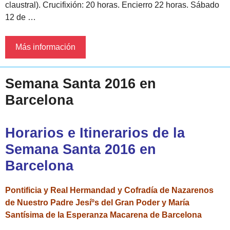
claustral). Crucifixión: 20 horas. Encierro 22 horas. Sábado
12 de …
Más información
Semana Santa 2016 en
Barcelona
Horarios e Itinerarios de la
Semana Santa 2016 en
Barcelona
Pontificia y Real Hermandad y Cofradía de Nazarenos
de Nuestro Padre Jesíºs del Gran Poder y María
Santísima de la Esperanza Macarena de Barcelona