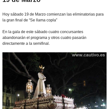
Hoy sábado 19 de Marzo comienzan las eliminatorias para
la gran final de “Se llama copla”
En la gala de este sábado cuatro concursantes
abandonarán el programa y otros cuatro pasarán
directamente a la semifinal.