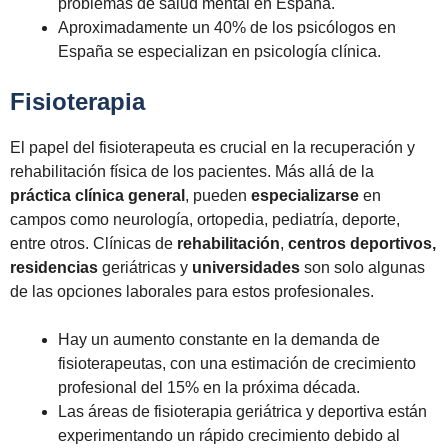
problemas de salud mental en España.
Aproximadamente un 40% de los psicólogos en
España se especializan en psicología clínica.
Fisioterapia
El papel del fisioterapeuta es crucial en la recuperación y
rehabilitación física de los pacientes. Más allá de la
práctica clínica general
, pueden
especializarse
en
campos como neurología, ortopedia, pediatría, deporte,
entre otros. Clínicas de
rehabilitación
,
centros deportivos,
residencias
geriátricas y
universidades
son solo algunas
de las opciones laborales para estos profesionales.
Hay un aumento constante en la demanda de
fisioterapeutas, con una estimación de crecimiento
profesional del 15% en la próxima década.
Las áreas de fisioterapia geriátrica y deportiva están
experimentando un rápido crecimiento debido al