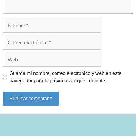
Nombre
Correo
electrónico
Web
Guarda mi nombre, correo electrónico y web en este
navegador para la próxima vez que comente.