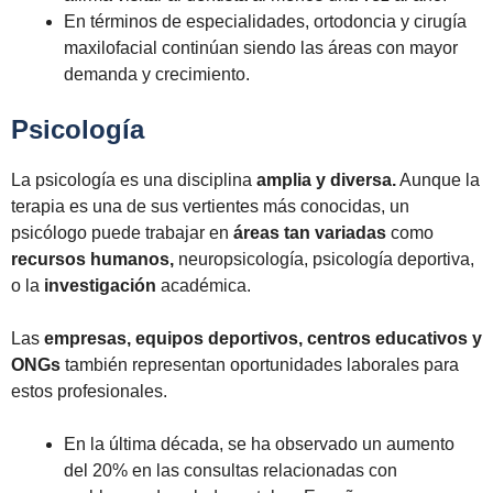
En términos de especialidades, ortodoncia y cirugía
maxilofacial continúan siendo las áreas con mayor
demanda y crecimiento.
Psicología
La psicología es una disciplina
amplia y diversa.
Aunque la
terapia es una de sus vertientes más conocidas, un
psicólogo puede trabajar en
áreas tan variadas
como
recursos humanos,
neuropsicología, psicología deportiva,
o la
investigación
académica.
Las
empresas, equipos deportivos, centros educativos y
ONGs
también representan oportunidades laborales para
estos profesionales.
En la última década, se ha observado un aumento
del 20% en las consultas relacionadas con