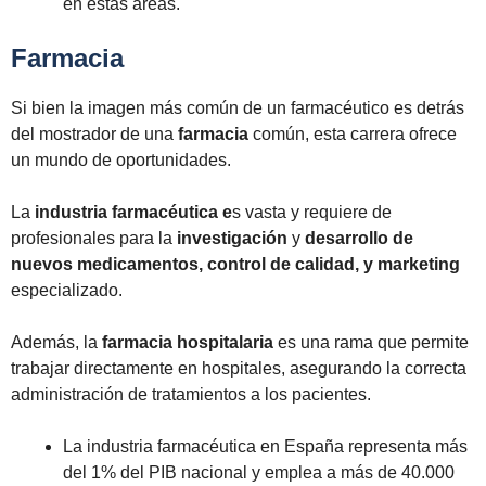
en estas áreas.
Farmacia
Si bien la imagen más común de un farmacéutico es detrás
del mostrador de una
farmacia
común, esta carrera ofrece
un mundo de oportunidades.
La
industria farmacéutica e
s vasta y requiere de
profesionales para la
investigación
y
desarrollo de
nuevos medicamentos, control de calidad, y marketing
especializado.
Además, la
farmacia hospitalaria
es una rama que permite
trabajar directamente en hospitales, asegurando la correcta
administración de tratamientos a los pacientes.
La industria farmacéutica en España representa más
del 1% del PIB nacional y emplea a más de 40.000