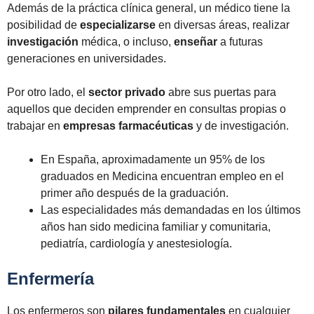
Además de la práctica clínica general, un médico tiene la
posibilidad de
especializarse
en diversas áreas, realizar
investigación
médica, o incluso,
enseñar
a futuras
generaciones en universidades.
Por otro lado, el
sector privado
abre sus puertas para
aquellos que deciden emprender en consultas propias o
trabajar en
empresas farmacéuticas
y de investigación.
En España, aproximadamente un 95% de los
graduados en Medicina encuentran empleo en el
primer año después de la graduación.
Las especialidades más demandadas en los últimos
años han sido medicina familiar y comunitaria,
pediatría, cardiología y anestesiología.
Enfermería
Los enfermeros son
pilares fundamentales
en cualquier