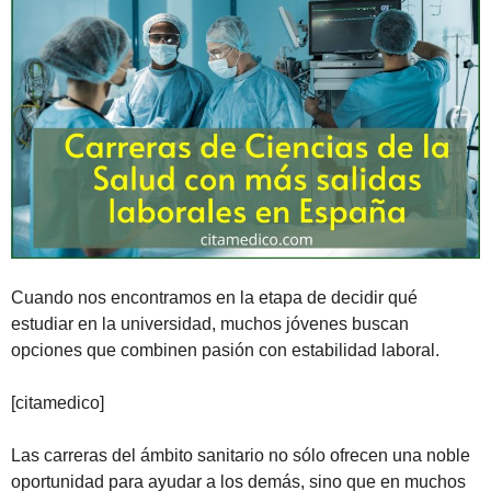
Cuando nos encontramos en la etapa de decidir qué
estudiar en la universidad, muchos jóvenes buscan
opciones que combinen pasión con estabilidad laboral.
[citamedico]
Las carreras del ámbito sanitario no sólo ofrecen una noble
oportunidad para ayudar a los demás, sino que en muchos