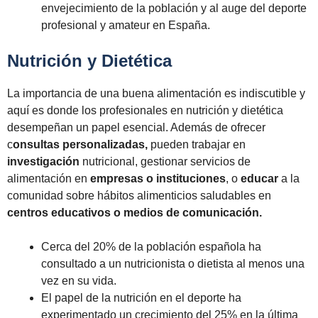
envejecimiento de la población y al auge del deporte
profesional y amateur en España.
Nutrición y Dietética
La importancia de una buena alimentación es indiscutible y
aquí es donde los profesionales en nutrición y dietética
desempeñan un papel esencial. Además de ofrecer
c
onsultas personalizadas,
pueden trabajar en
investigación
nutricional, gestionar servicios de
alimentación en
empresas o instituciones
, o
educar
a la
comunidad sobre hábitos alimenticios saludables en
centros educativos o medios de comunicación.
Cerca del 20% de la población española ha
consultado a un nutricionista o dietista al menos una
vez en su vida.
El papel de la nutrición en el deporte ha
experimentado un crecimiento del 25% en la última