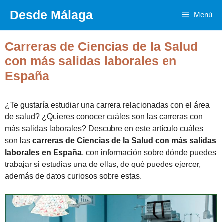
Saltar
Desde Málaga
Menú
al
contenido
Carreras de Ciencias de la Salud
con más salidas laborales en
España
¿Te gustaría estudiar una carrera relacionadas con el área
de salud? ¿Quieres conocer cuáles son las carreras con
más salidas laborales? Descubre en este artículo cuáles
son las
carreras de Ciencias de la Salud con más salidas
laborales en España
, con información sobre dónde puedes
trabajar si estudias una de ellas, de qué puedes ejercer,
además de datos curiosos sobre estas.