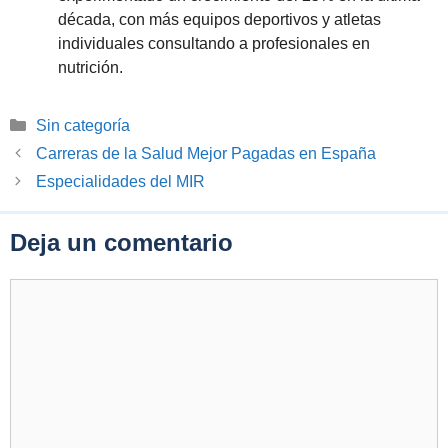
década, con más equipos deportivos y atletas
individuales consultando a profesionales en
nutrición.
Categorías
Sin categoría
Carreras de la Salud Mejor Pagadas en España
Especialidades del MIR
Deja un comentario
Comentario