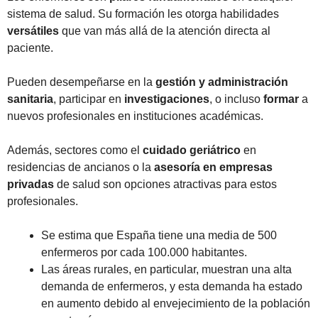
sistema de salud. Su formación les otorga habilidades
versátiles
que van más allá de la atención directa al
paciente.
Pueden desempeñarse en la
gestión y administración
sanitaria
, participar en
investigaciones
, o incluso
formar
a
nuevos profesionales en instituciones académicas.
Además, sectores como el
cuidado geriátrico
en
residencias de ancianos o la
asesoría en empresas
privadas
de salud son opciones atractivas para estos
profesionales.
Se estima que España tiene una media de 500
enfermeros por cada 100.000 habitantes.
Las áreas rurales, en particular, muestran una alta
demanda de enfermeros, y esta demanda ha estado
en aumento debido al envejecimiento de la población