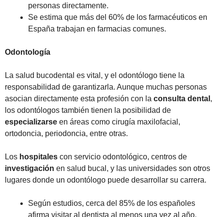
personas directamente.
Se estima que más del 60% de los farmacéuticos en
España trabajan en farmacias comunes.
Odontología
La salud bucodental es vital, y el odontólogo tiene la
responsabilidad de garantizarla. Aunque muchas personas
asocian directamente esta profesión con la
consulta dental
,
los odontólogos también tienen la posibilidad de
especializarse
en áreas como cirugía maxilofacial,
ortodoncia, periodoncia, entre otras.
Los
hospitales
con servicio odontológico, centros de
investigación
en salud bucal, y las universidades son otros
lugares donde un odontólogo puede desarrollar su carrera.
Según estudios, cerca del 85% de los españoles
afirma visitar al dentista al menos una vez al año.