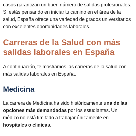
casos garantizan un buen número de salidas profesionales.
Si estás pensando en iniciar tu camino en el área de la
salud, España ofrece una variedad de grados universitarios
con excelentes oportunidades laborales.
Carreras de la Salud con más
salidas laborales en España
A continuación, te mostramos las carreras de la salud con
más salidas laborales en España.
Medicina
La carrera de Medicina ha sido históricamente
una de las
opciones más demandadas
por los estudiantes. Un
médico no está limitado a trabajar únicamente en
hospitales o clínicas.