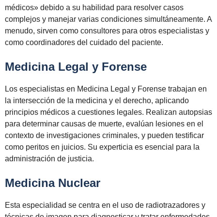
médicos» debido a su habilidad para resolver casos
complejos y manejar varias condiciones simultáneamente. A
menudo, sirven como consultores para otros especialistas y
como coordinadores del cuidado del paciente.
Medicina Legal y Forense
Los especialistas en Medicina Legal y Forense trabajan en
la intersección de la medicina y el derecho, aplicando
principios médicos a cuestiones legales. Realizan autopsias
para determinar causas de muerte, evalúan lesiones en el
contexto de investigaciones criminales, y pueden testificar
como peritos en juicios. Su experticia es esencial para la
administración de justicia.
Medicina Nuclear
Esta especialidad se centra en el uso de radiotrazadores y
técnicas de imagen para diagnosticar y tratar enfermedades.