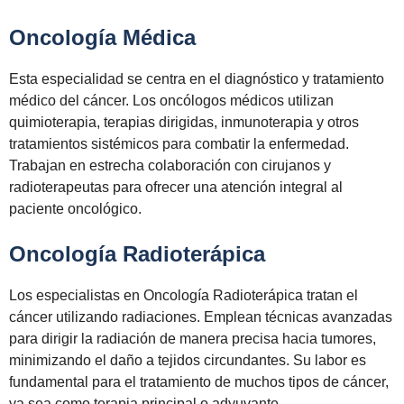
Oncología Médica
Esta especialidad se centra en el diagnóstico y tratamiento
médico del cáncer. Los oncólogos médicos utilizan
quimioterapia, terapias dirigidas, inmunoterapia y otros
tratamientos sistémicos para combatir la enfermedad.
Trabajan en estrecha colaboración con cirujanos y
radioterapeutas para ofrecer una atención integral al
paciente oncológico.
Oncología Radioterápica
Los especialistas en Oncología Radioterápica tratan el
cáncer utilizando radiaciones. Emplean técnicas avanzadas
para dirigir la radiación de manera precisa hacia tumores,
minimizando el daño a tejidos circundantes. Su labor es
fundamental para el tratamiento de muchos tipos de cáncer,
ya sea como terapia principal o adyuvante.