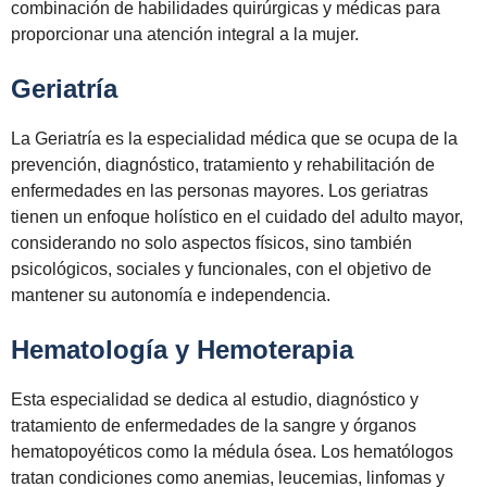
combinación de habilidades quirúrgicas y médicas para
proporcionar una atención integral a la mujer.
Geriatría
La Geriatría es la especialidad médica que se ocupa de la
prevención, diagnóstico, tratamiento y rehabilitación de
enfermedades en las personas mayores. Los geriatras
tienen un enfoque holístico en el cuidado del adulto mayor,
considerando no solo aspectos físicos, sino también
psicológicos, sociales y funcionales, con el objetivo de
mantener su autonomía e independencia.
Hematología y Hemoterapia
Esta especialidad se dedica al estudio, diagnóstico y
tratamiento de enfermedades de la sangre y órganos
hematopoyéticos como la médula ósea. Los hematólogos
tratan condiciones como anemias, leucemias, linfomas y