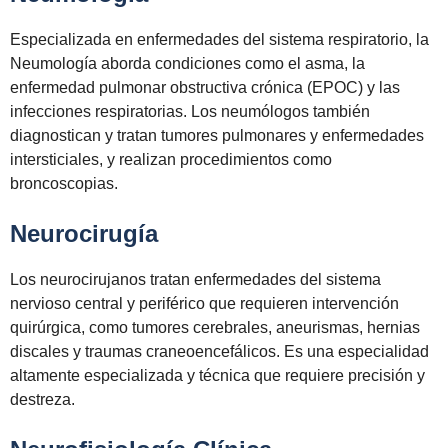
Especializada en enfermedades del sistema respiratorio, la
Neumología aborda condiciones como el asma, la
enfermedad pulmonar obstructiva crónica (EPOC) y las
infecciones respiratorias. Los neumólogos también
diagnostican y tratan tumores pulmonares y enfermedades
intersticiales, y realizan procedimientos como
broncoscopias.
Neurocirugía
Los neurocirujanos tratan enfermedades del sistema
nervioso central y periférico que requieren intervención
quirúrgica, como tumores cerebrales, aneurismas, hernias
discales y traumas craneoencefálicos. Es una especialidad
altamente especializada y técnica que requiere precisión y
destreza.