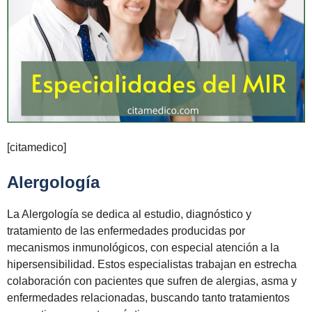
[citamedico]
Alergología
La Alergología se dedica al estudio, diagnóstico y
tratamiento de las enfermedades producidas por
mecanismos inmunológicos, con especial atención a la
hipersensibilidad. Estos especialistas trabajan en estrecha
colaboración con pacientes que sufren de alergias, asma y
enfermedades relacionadas, buscando tanto tratamientos