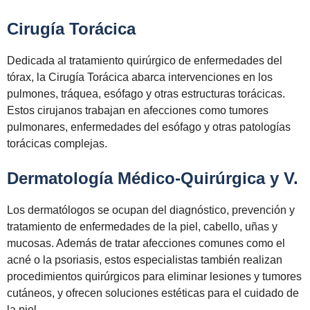
Cirugía Torácica
Dedicada al tratamiento quirúrgico de enfermedades del
tórax, la Cirugía Torácica abarca intervenciones en los
pulmones, tráquea, esófago y otras estructuras torácicas.
Estos cirujanos trabajan en afecciones como tumores
pulmonares, enfermedades del esófago y otras patologías
torácicas complejas.
Dermatología Médico-Quirúrgica y V.
Los dermatólogos se ocupan del diagnóstico, prevención y
tratamiento de enfermedades de la piel, cabello, uñas y
mucosas. Además de tratar afecciones comunes como el
acné o la psoriasis, estos especialistas también realizan
procedimientos quirúrgicos para eliminar lesiones y tumores
cutáneos, y ofrecen soluciones estéticas para el cuidado de
la piel.