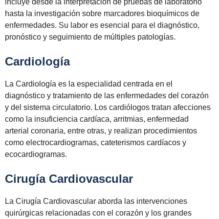
incluye desde la interpretación de pruebas de laboratorio
hasta la investigación sobre marcadores bioquímicos de
enfermedades. Su labor es esencial para el diagnóstico,
pronóstico y seguimiento de múltiples patologías.
Cardiología
La Cardiología es la especialidad centrada en el
diagnóstico y tratamiento de las enfermedades del corazón
y del sistema circulatorio. Los cardiólogos tratan afecciones
como la insuficiencia cardíaca, arritmias, enfermedad
arterial coronaria, entre otras, y realizan procedimientos
como electrocardiogramas, cateterismos cardíacos y
ecocardiogramas.
Cirugía Cardiovascular
La Cirugía Cardiovascular aborda las intervenciones
quirúrgicas relacionadas con el corazón y los grandes