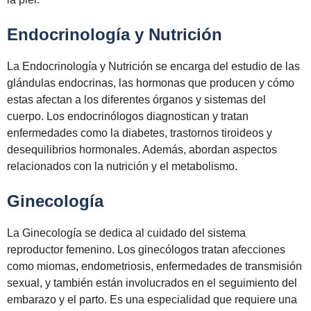
Endocrinología y Nutrición
La Endocrinología y Nutrición se encarga del estudio de las
glándulas endocrinas, las hormonas que producen y cómo
estas afectan a los diferentes órganos y sistemas del
cuerpo. Los endocrinólogos diagnostican y tratan
enfermedades como la diabetes, trastornos tiroideos y
desequilibrios hormonales. Además, abordan aspectos
relacionados con la nutrición y el metabolismo.
Ginecología
La Ginecología se dedica al cuidado del sistema
reproductor femenino. Los ginecólogos tratan afecciones
como miomas, endometriosis, enfermedades de transmisión
sexual, y también están involucrados en el seguimiento del
embarazo y el parto. Es una especialidad que requiere una