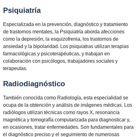
Psiquiatría
Especializada en la prevención, diagnóstico y tratamiento
de trastornos mentales, la Psiquiatría aborda afecciones
como la depresión, la esquizofrenia, los trastornos de
ansiedad y la bipolaridad. Los psiquiatras utilizan terapias
farmacológicas y psicoterapéuticas, y trabajan en
colaboración con psicólogos, trabajadores sociales y
terapeutas.
Radiodiagnóstico
También conocida como Radiología, esta especialidad se
ocupa de la obtención y análisis de imágenes médicas. Los
radiólogos utilizan técnicas como rayos X, resonancia
magnética y tomografía computarizada para diagnosticar y,
en ocasiones, tratar enfermedades. Son fundamentales para
el diagnóstico preciso y el seguimiento de numerosas