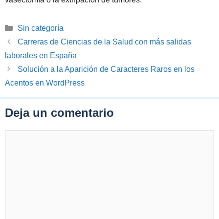
Categorías
Sin categoría
Carreras de Ciencias de la Salud con más salidas
laborales en España
Solución a la Aparición de Caracteres Raros en los
Acentos en WordPress
Deja un comentario
Comentario