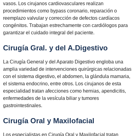
vasos. Los cirujanos cardiovasculares realizan
procedimientos como bypass coronario, reparación o
reemplazo valvular y corrección de defectos cardíacos
congénitos. Trabajan estrechamente con cardiólogos para
garantizar el cuidado integral del paciente.
Cirugía Gral. y del A.Digestivo
La Cirugía General y del Aparato Digestivo engloba una
amplia variedad de intervenciones quirúrgicas relacionadas
con el sistema digestivo, el abdomen, la glándula mamaria,
el sistema endocrino, entre otros. Los cirujanos de esta
especialidad tratan afecciones como hernias, apendicitis,
enfermedades de la vesícula biliar y tumores
gastrointestinales.
Cirugía Oral y Maxilofacial
Los especialistas en Cirugía Oral y Maxilofacial tratan