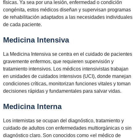
físicas. Ya sea por una lesión, enfermedad o condición
congénita, estos médicos diseñan y supervisan programas
de rehabilitación adaptados a las necesidades individuales
de cada paciente.
Medicina Intensiva
La Medicina Intensiva se centra en el cuidado de pacientes
gravemente enfermos, que requieren supervisión y
tratamiento intensivos. Los médicos intensivistas trabajan
en unidades de cuidados intensivos (UCI), donde manejan
condiciones críticas, monitorizan funciones vitales y toman
decisiones rápidas y fundamentales para salvar vidas.
Medicina Interna
Los internistas se ocupan del diagnóstico, tratamiento y
cuidado de adultos con enfermedades multiorgánicas o sin
diagnóstico claro. Son conocidos como «el médico de