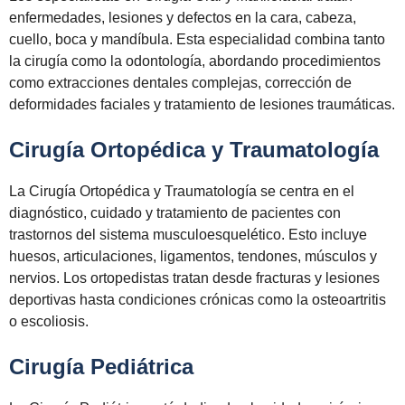
enfermedades, lesiones y defectos en la cara, cabeza,
cuello, boca y mandíbula. Esta especialidad combina tanto
la cirugía como la odontología, abordando procedimientos
como extracciones dentales complejas, corrección de
deformidades faciales y tratamiento de lesiones traumáticas.
Cirugía Ortopédica y Traumatología
La Cirugía Ortopédica y Traumatología se centra en el
diagnóstico, cuidado y tratamiento de pacientes con
trastornos del sistema musculoesquelético. Esto incluye
huesos, articulaciones, ligamentos, tendones, músculos y
nervios. Los ortopedistas tratan desde fracturas y lesiones
deportivas hasta condiciones crónicas como la osteoartritis
o escoliosis.
Cirugía Pediátrica