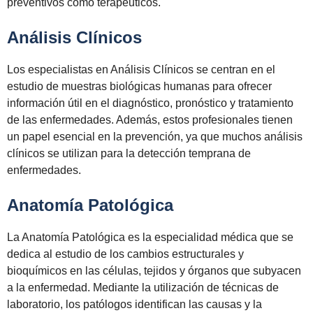
preventivos como terapéuticos.
Análisis Clínicos
Los especialistas en Análisis Clínicos se centran en el
estudio de muestras biológicas humanas para ofrecer
información útil en el diagnóstico, pronóstico y tratamiento
de las enfermedades. Además, estos profesionales tienen
un papel esencial en la prevención, ya que muchos análisis
clínicos se utilizan para la detección temprana de
enfermedades.
Anatomía Patológica
La Anatomía Patológica es la especialidad médica que se
dedica al estudio de los cambios estructurales y
bioquímicos en las células, tejidos y órganos que subyacen
a la enfermedad. Mediante la utilización de técnicas de
laboratorio, los patólogos identifican las causas y la