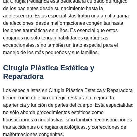
La Cirugía Pediátrica está dedicada al cuidado quirúrgico
de los pacientes desde su nacimiento hasta la
adolescencia. Estos especialistas tratan una amplia gama
de afecciones, desde malformaciones congénitas hasta
lesiones traumáticas en niños. Es esencial que estos
cirujanos no sólo tengan habilidades quirúrgicas
excepcionales, sino también un trato especial para el
manejo de los más pequeños y sus familias.
Cirugía Plástica Estética y
Reparadora
Los especialistas en Cirugía Plástica Estética y Reparadora
tienen como objetivo corregir, restaurar o mejorar la
apariencia y función de partes del cuerpo. Esta especialidad
no sólo aborda procedimientos estéticos como
liposucciones o rinoplastias, sino también reconstrucciones
tras accidentes o cirugías oncológicas, y correcciones de
malformaciones congénitas.