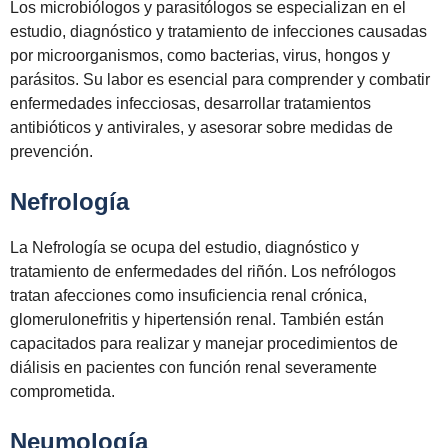
Los microbiólogos y parasitólogos se especializan en el
estudio, diagnóstico y tratamiento de infecciones causadas
por microorganismos, como bacterias, virus, hongos y
parásitos. Su labor es esencial para comprender y combatir
enfermedades infecciosas, desarrollar tratamientos
antibióticos y antivirales, y asesorar sobre medidas de
prevención.
Nefrología
La Nefrología se ocupa del estudio, diagnóstico y
tratamiento de enfermedades del riñón. Los nefrólogos
tratan afecciones como insuficiencia renal crónica,
glomerulonefritis y hipertensión renal. También están
capacitados para realizar y manejar procedimientos de
diálisis en pacientes con función renal severamente
comprometida.
Neumología