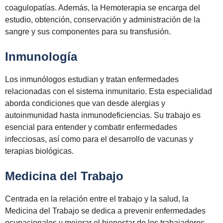
coagulopatías. Además, la Hemoterapia se encarga del
estudio, obtención, conservación y administración de la
sangre y sus componentes para su transfusión.
Inmunología
Los inmunólogos estudian y tratan enfermedades
relacionadas con el sistema inmunitario. Esta especialidad
aborda condiciones que van desde alergias y
autoinmunidad hasta inmunodeficiencias. Su trabajo es
esencial para entender y combatir enfermedades
infecciosas, así como para el desarrollo de vacunas y
terapias biológicas.
Medicina del Trabajo
Centrada en la relación entre el trabajo y la salud, la
Medicina del Trabajo se dedica a prevenir enfermedades
ocupacionales y mejorar el bienestar de los trabajadores.