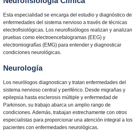
Neurofisiología Clínica
Esta especialidad se encarga del estudio y diagnóstico de
enfermedades del sistema nervioso a través de técnicas
electrofisiológicas. Los neurofisiólogos realizan y analizan
pruebas como electroencefalogramas (EEG) y
electromiografías (EMG) para entender y diagnosticar
condiciones neurológicas.
Neurología
Los neurólogos diagnostican y tratan enfermedades del
sistema nervioso central y periférico. Desde migrañas y
epilepsia hasta esclerosis múltiple y enfermedad de
Parkinson, su trabajo abarca un amplio rango de
condiciones. Además, trabajan estrechamente con otros
especialistas para proporcionar una atención integral a los
pacientes con enfermedades neurológicas.