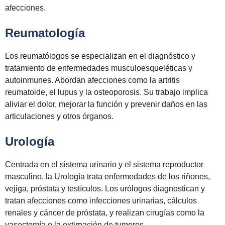
afecciones.
Reumatología
Los reumatólogos se especializan en el diagnóstico y
tratamiento de enfermedades musculoesqueléticas y
autoinmunes. Abordan afecciones como la artritis
reumatoide, el lupus y la osteoporosis. Su trabajo implica
aliviar el dolor, mejorar la función y prevenir daños en las
articulaciones y otros órganos.
Urología
Centrada en el sistema urinario y el sistema reproductor
masculino, la Urología trata enfermedades de los riñones,
vejiga, próstata y testículos. Los urólogos diagnostican y
tratan afecciones como infecciones urinarias, cálculos
renales y cáncer de próstata, y realizan cirugías como la
vasectomía o la extirpación de tumores.