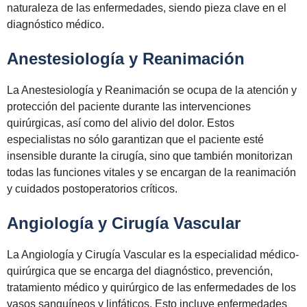
naturaleza de las enfermedades, siendo pieza clave en el
diagnóstico médico.
Anestesiología y Reanimación
La Anestesiología y Reanimación se ocupa de la atención y
protección del paciente durante las intervenciones
quirúrgicas, así como del alivio del dolor. Estos
especialistas no sólo garantizan que el paciente esté
insensible durante la cirugía, sino que también monitorizan
todas las funciones vitales y se encargan de la reanimación
y cuidados postoperatorios críticos.
Angiología y Cirugía Vascular
La Angiología y Cirugía Vascular es la especialidad médico-
quirúrgica que se encarga del diagnóstico, prevención,
tratamiento médico y quirúrgico de las enfermedades de los
vasos sanguíneos y linfáticos. Esto incluye enfermedades