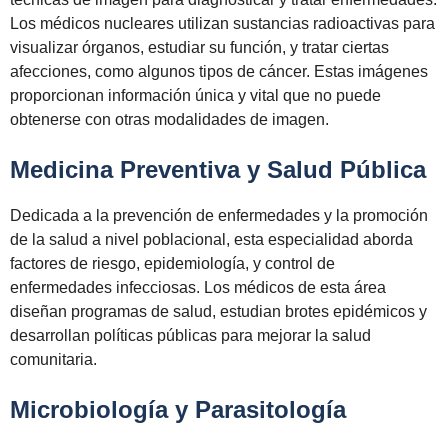
Los médicos nucleares utilizan sustancias radioactivas para
visualizar órganos, estudiar su función, y tratar ciertas
afecciones, como algunos tipos de cáncer. Estas imágenes
proporcionan información única y vital que no puede
obtenerse con otras modalidades de imagen.
Medicina Preventiva y Salud Pública
Dedicada a la prevención de enfermedades y la promoción
de la salud a nivel poblacional, esta especialidad aborda
factores de riesgo, epidemiología, y control de
enfermedades infecciosas. Los médicos de esta área
diseñan programas de salud, estudian brotes epidémicos y
desarrollan políticas públicas para mejorar la salud
comunitaria.
Microbiología y Parasitología