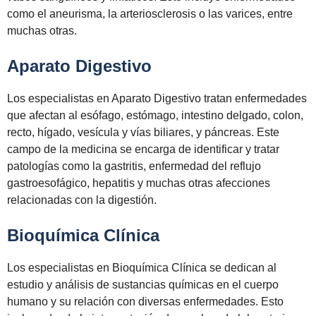
como el aneurisma, la arteriosclerosis o las varices, entre
muchas otras.
Aparato Digestivo
Los especialistas en Aparato Digestivo tratan enfermedades
que afectan al esófago, estómago, intestino delgado, colon,
recto, hígado, vesícula y vías biliares, y páncreas. Este
campo de la medicina se encarga de identificar y tratar
patologías como la gastritis, enfermedad del reflujo
gastroesofágico, hepatitis y muchas otras afecciones
relacionadas con la digestión.
Bioquímica Clínica
Los especialistas en Bioquímica Clínica se dedican al
estudio y análisis de sustancias químicas en el cuerpo
humano y su relación con diversas enfermedades. Esto