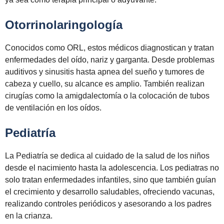
Otorrinolaringología
Conocidos como ORL, estos médicos diagnostican y tratan
enfermedades del oído, nariz y garganta. Desde problemas
auditivos y sinusitis hasta apnea del sueño y tumores de
cabeza y cuello, su alcance es amplio. También realizan
cirugías como la amigdalectomía o la colocación de tubos
de ventilación en los oídos.
Pediatría
La Pediatría se dedica al cuidado de la salud de los niños
desde el nacimiento hasta la adolescencia. Los pediatras no
solo tratan enfermedades infantiles, sino que también guían
el crecimiento y desarrollo saludables, ofreciendo vacunas,
realizando controles periódicos y asesorando a los padres
en la crianza.