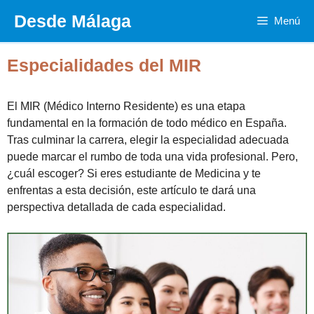
Saltar
Desde Málaga
Menú
al
contenido
Especialidades del MIR
El MIR (Médico Interno Residente) es una etapa
fundamental en la formación de todo médico en España.
Tras culminar la carrera, elegir la especialidad adecuada
puede marcar el rumbo de toda una vida profesional. Pero,
¿cuál escoger? Si eres estudiante de Medicina y te
enfrentas a esta decisión, este artículo te dará una
perspectiva detallada de cada especialidad.