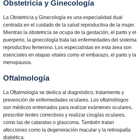
Obstetricia y Ginecología
La Obstetricia y Ginecología es una especialidad dual
centrada en el cuidado de la salud reproductiva de la mujer.
Mientras la obstetricia se ocupa de la gestación, el parto y el
puerperio, la ginecología trata las enfermedades del sistema
reproductivo femenino. Los especialistas en esta área son
esenciales en etapas vitales como el embarazo, el parto y la
menopausia.
Oftalmología
La Oftalmología se dedica al diagnóstico, tratamiento y
prevención de enfermedades oculares. Los oftalmólogos
son médicos entrenados para realizar exámenes oculares,
prescribir lentes correctivos y realizar cirugías oculares,
como las de cataratas o glaucoma. También tratan
afecciones como la degeneración macular y la retinopatía
diabética.