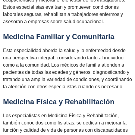
Estos especialistas evalúan y promueven condiciones
laborales seguras, rehabilitan a trabajadores enfermos y
asesoran a empresas sobre salud ocupacional.
Medicina Familiar y Comunitaria
Esta especialidad aborda la salud y la enfermedad desde
una perspectiva integral, considerando tanto al individuo
como a la comunidad. Los médicos de familia atienden a
pacientes de todas las edades y géneros, diagnosticando y
tratando una amplia variedad de condiciones, y coordinando
la atención con otros especialistas cuando es necesario.
Medicina Física y Rehabilitación
Los especialistas en Medicina Física y Rehabilitación,
también conocidos como fisiatras, se dedican a mejorar la
función y calidad de vida de personas con discapacidades