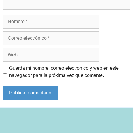
Nombre
Correo
electrónico
Web
Guarda mi nombre, correo electrónico y web en este
navegador para la próxima vez que comente.